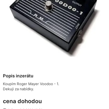
Popis inzerátu
Koupím Roger Mayer Voodoo - 1.
Dekuji za nabídky.
cena dohodou