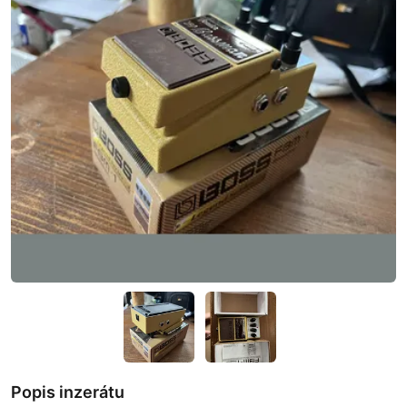
Popis inzerátu