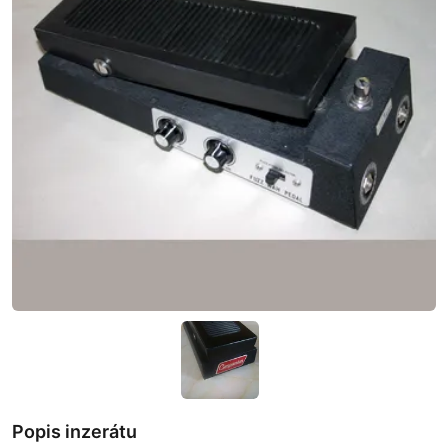
Popis inzerátu