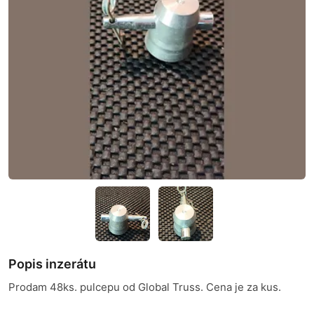
Popis inzerátu
Prodam 48ks. pulcepu od Global Truss. Cena je za kus.