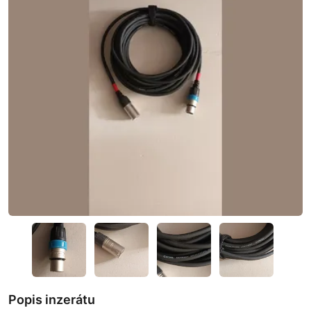
Popis inzerátu