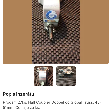
Popis inzerátu
Prodam 27ks. Half Coupler Doppel od Global Truss. 48-
51mm. Cena je za ks.