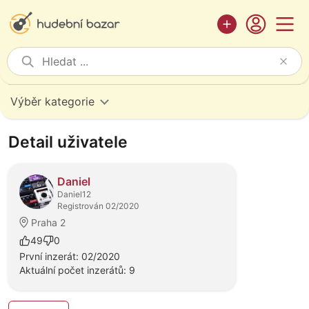
Výběr kategorie
Detail uživatele
Daniel
Daniel12
Registrován 02/2020
Praha 2
49
0
První inzerát: 02/2020
Aktuální počet inzerátů: 9