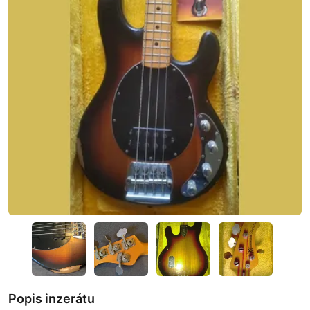
Popis inzerátu