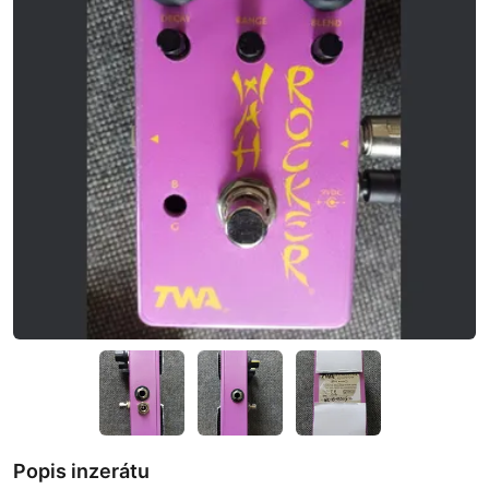
Popis inzerátu