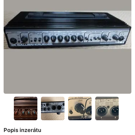
Popis inzerátu