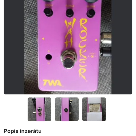
Popis inzerátu