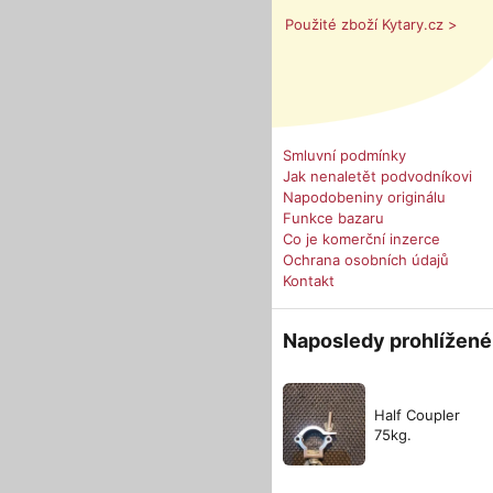
Použité zboží Kytary.cz >
Smluvní podmínky
Jak nenaletět podvodníkovi
Napodobeniny originálu
Funkce bazaru
Co je komerční inzerce
Ochrana osobních údajů
Kontakt
Naposledy prohlížené
Half Coupler
75kg.